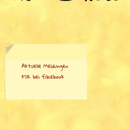
Aktuelle Meldungen
FSK bei facebook