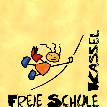
Mobile Menu Toggle